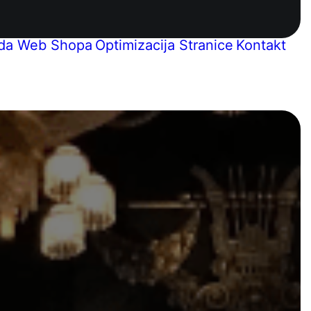
ada Web Shopa
Optimizacija Stranice
Kontakt