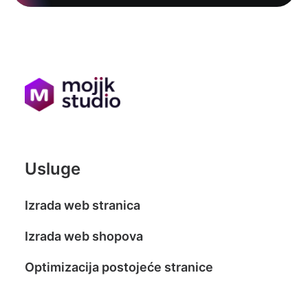
Usluge
Izrada web stranica
Izrada web shopova
Optimizacija postojeće stranice