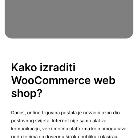
Kako izraditi
WooCommerce web
shop?
Danas, online trgovina postala je nezaobilazan dio
poslovnog svijeta. Internet nije samo alat za
komunikaciju, već i moćna platforma koja omogućava
poduzećima da dosegnu široku publiku i plasiraju