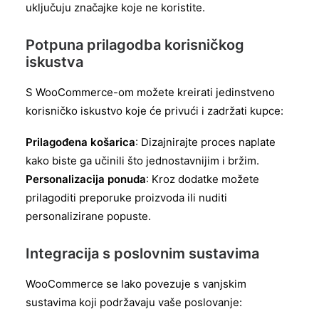
uključuju značajke koje ne koristite.
Potpuna prilagodba korisničkog
iskustva
S WooCommerce-om možete kreirati jedinstveno
korisničko iskustvo koje će privući i zadržati kupce:
Prilagođena košarica
: Dizajnirajte proces naplate
kako biste ga učinili što jednostavnijim i bržim.
Personalizacija ponuda
: Kroz dodatke možete
prilagoditi preporuke proizvoda ili nuditi
personalizirane popuste.
Integracija s poslovnim sustavima
WooCommerce se lako povezuje s vanjskim
sustavima koji podržavaju vaše poslovanje: