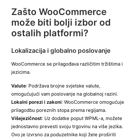
Zašto WooCommerce
može biti bolji izbor od
ostalih platformi?
Lokalizacija i globalno poslovanje
WooCommerce se prilagođava različitim tržištima i
jezicima.
Valute
: Podržava brojne svjetske valute,
omogućujući vam poslovanje na globalnoj razini.
Lokalni porezi i zakoni
: WooCommerce omogućuje
prilagodbu poreznih stopa prema regijama.
Višejezičnost
: Uz dodatke poput WPML-a, možete
jednostavno prevesti svoju trgovinu na više jezika.
Ovo je izvrsno za poduzetnike koji žele proširiti