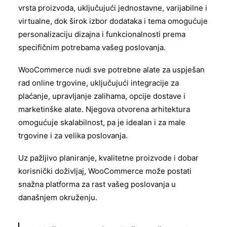
vrsta proizvoda, uključujući jednostavne, varijabilne i
virtualne, dok širok izbor dodataka i tema omogućuje
personalizaciju dizajna i funkcionalnosti prema
specifičnim potrebama vašeg poslovanja.
WooCommerce nudi sve potrebne alate za uspješan
rad online trgovine, uključujući integracije za
plaćanje, upravljanje zalihama, opcije dostave i
marketinške alate. Njegova otvorena arhitektura
omogućuje skalabilnost, pa je idealan i za male
trgovine i za velika poslovanja.
Uz pažljivo planiranje, kvalitetne proizvode i dobar
korisnički doživljaj, WooCommerce može postati
snažna platforma za rast vašeg poslovanja u
današnjem okruženju.