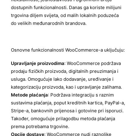
dostupnih funkcionalnosti. Danas ga koriste milijuni
trgovina diljem svijeta, od malih lokalnih poduzeća
do velikih međunarodnih brandova.
Osnovne funkcionalnosti WooCommerce-a uključuju:
Upravljanje proizvodima
: WooCommerce podržava
prodaju fizičkih proizvoda, digitalnih preuzimanja i
usluga. Omogućuje lako dodavanje, uređivanje i
kategorizaciju proizvoda, kao i upravljanje zalihama.
Metode plaćanja
: Podržava integraciju s raznim
sustavima plaćanja, poput kreditnih kartica, PayPal-a,
Stripe-a, bankovnih prijenosa i gotovine pri isporuci.
Također, omogućuje prilagodbu metoda plaćanja
prema potrebama trgovine.
Opcije dostave
: WooCommerce nudi raznolike