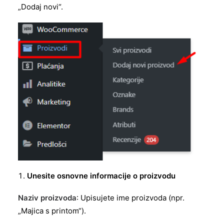
„Dodaj novi“.
Unesite osnovne informacije o proizvodu
Naziv proizvoda
: Upisujete ime proizvoda (npr.
„Majica s printom“).