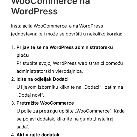
WooCommerce na
WordPress
Instalacija WooCommerce-a na WordPress
jednostavna je i može se dovršiti u nekoliko koraka:
Prijavite se na WordPress administratorsku
ploču
Pristupite svojoj WordPress web stranici pomoću
administratorskih vjerodajnica.
Idite na odjeljak Dodaci
U lijevom izborniku kliknite na „Dodaci“ i zatim na
„Dodaj novi“.
Pretražite WooCommerce
U polje za pretragu upišite „WooCommerce“. Kada
se pojavi dodatak, kliknite na gumb „Instaliraj
sada“.
Aktivirajte dodatak