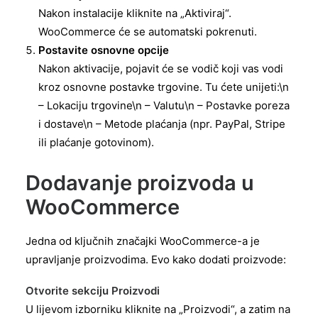
Nakon instalacije kliknite na „Aktiviraj“.
WooCommerce će se automatski pokrenuti.
Postavite osnovne opcije
Nakon aktivacije, pojavit će se vodič koji vas vodi
kroz osnovne postavke trgovine. Tu ćete unijeti:\n
– Lokaciju trgovine\n – Valutu\n – Postavke poreza
i dostave\n – Metode plaćanja (npr. PayPal, Stripe
ili plaćanje gotovinom).
Dodavanje proizvoda u
WooCommerce
Jedna od ključnih značajki WooCommerce-a je
upravljanje proizvodima. Evo kako dodati proizvode:
Otvorite sekciju Proizvodi
U lijevom izborniku kliknite na „Proizvodi“, a zatim na