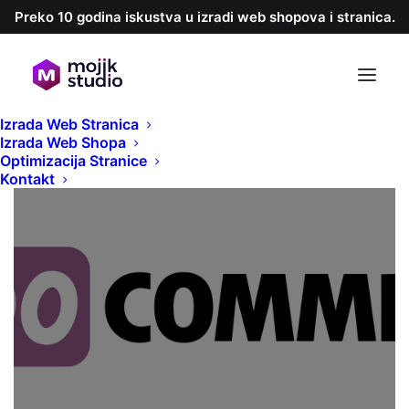
Preko 10 godina iskustva u izradi web shopova i stranica.
Izrada Web Stranica
Izrada Web Shopa
Optimizacija Stranice
Kontakt