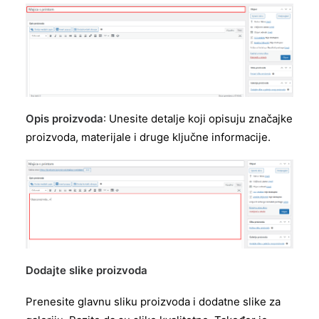
Opis proizvoda
: Unesite detalje koji opisuju značajke
proizvoda, materijale i druge ključne informacije.
Dodajte slike proizvoda
Prenesite glavnu sliku proizvoda i dodatne slike za