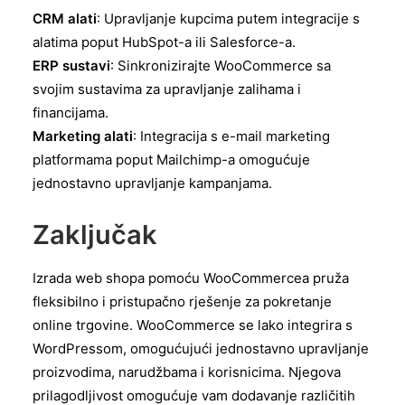
CRM alati
: Upravljanje kupcima putem integracije s
alatima poput HubSpot-a ili Salesforce-a.
ERP sustavi
: Sinkronizirajte WooCommerce sa
svojim sustavima za upravljanje zalihama i
financijama.
Marketing alati
: Integracija s e-mail marketing
platformama poput Mailchimp-a omogućuje
jednostavno upravljanje kampanjama.
Zaključak
Izrada web shopa pomoću WooCommercea pruža
fleksibilno i pristupačno rješenje za pokretanje
online trgovine. WooCommerce se lako integrira s
WordPressom, omogućujući jednostavno upravljanje
proizvodima, narudžbama i korisnicima. Njegova
prilagodljivost omogućuje vam dodavanje različitih