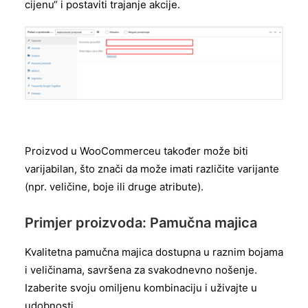
cijenu“ i postaviti trajanje akcije.
Proizvod u WooCommerceu također može biti
varijabilan, što znači da može imati različite varijante
(npr. veličine, boje ili druge atribute).
Primjer proizvoda:
Pamučna majica
Kvalitetna pamučna majica dostupna u raznim bojama
i veličinama, savršena za svakodnevno nošenje.
Izaberite svoju omiljenu kombinaciju i uživajte u
udobnosti.