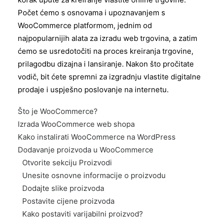
Počet ćemo s osnovama i upoznavanjem s
WooCommerce platformom, jednim od
najpopularnijih alata za izradu web trgovina, a zatim
ćemo se usredotočiti na proces kreiranja trgovine,
prilagodbu dizajna i lansiranje. Nakon što pročitate
vodič, bit ćete spremni za izgradnju vlastite digitalne
prodaje i uspješno poslovanje na internetu.
Što je WooCommerce?
Izrada WooCommerce web shopa
Kako instalirati WooCommerce na WordPress
Dodavanje proizvoda u WooCommerce
Otvorite sekciju Proizvodi
Unesite osnovne informacije o proizvodu
Dodajte slike proizvoda
Postavite cijene proizvoda
Kako postaviti varijabilni proizvod?