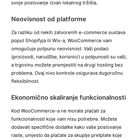
svoje poslovanje izvan lokalnog tržišta.
Neovisnost od platforme
Za razliku od nekih zatvorenih e-commerce sustava
poput Shopifyja ili Wix-a, WooCommerce vam
omogućuje potpunu neovisnost. Vaši podaci
(proizvodi, narudžbe, korisnici) u potpunosti su vaši,
a trgovinu možete premjestiti na drugi hosting bez
problema. Ovaj nivo kontrole osigurava dugoročnu
fleksibilnost.
Ekonomično skaliranje funkcionalnosti
Kod WooCommerce-a ne morate plaćati za
funkcionalnosti koje vam nisu potrebne. Možete
dodavati specifične dodatke kako vaše poslovanje
raste, umjesto da plaćate za skuplje pretplate koje