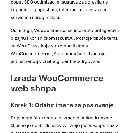
poput SEO optimizacije, sustava za upravljanje
kuponima i popustima, integracija s dostavnim
servisima i drugih alata.
Osim toga, WooCommerce se istaknuto prilagođava
dizajnu i korisničkom iskustvu. Postoje tisuće tema
za WordPress koje su kompatibilne s
WooCommerce-om, što omogućuje stvaranje
jedinstvenog vizualnog identiteta trgovine.
Izrada WooCommerce
web shopa
Korak 1: Odabir imena za poslovanje
Prije nego što krenete s izradom online trgovine,
ključno je odabrati naziv za svoje poslovanje. Naziv